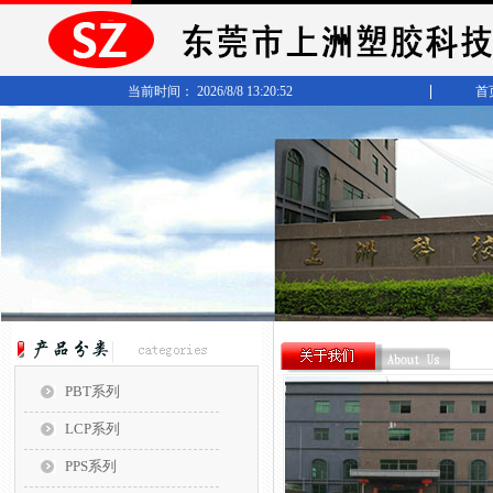
当前时间： 2026/8/8 13:20:52
首
PBT系列
LCP系列
PPS系列