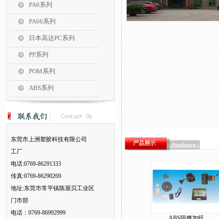
PA6系列
PA66系列
日本高达PC系列
PP系列
POM系列
ABS系列
东莞市上洲塑胶科技有限公司
工厂
电话:0769-86291333
传真:0769-86290269
地址:东莞市常平镇陈屋贝工业区
门市部
电话：0769-86992999
ABS阻燃加纤